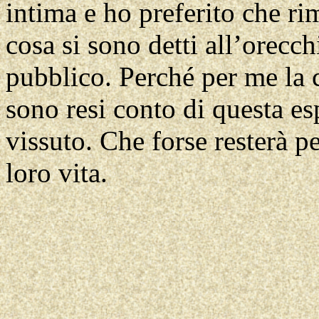
intima e ho preferito che rim
cosa si sono detti all’orecch
pubblico. Perché per me la 
sono resi conto di questa e
vissuto. Che forse resterà p
loro vita.