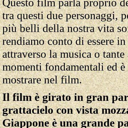
Questo film parla proprio d
tra questi due personaggi, p
più belli della nostra vita s
rendiamo conto di essere in 
attraverso la musica o tante 
momenti fondamentali ed è 
mostrare nel film.
Il film è girato in gran pa
grattacielo con vista mozz
Giappone è una grande pa