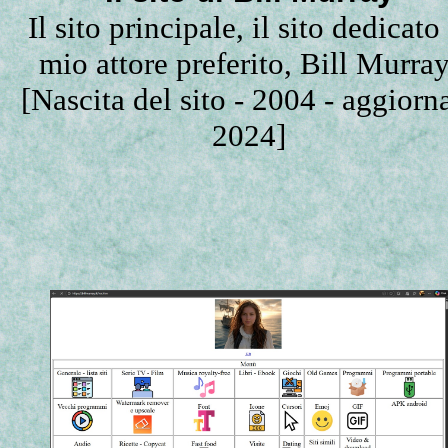
Il sito principale, il sito dedicato 
mio attore preferito, Bill Murray
[Nascita del sito - 2004 - aggiorn
2024]