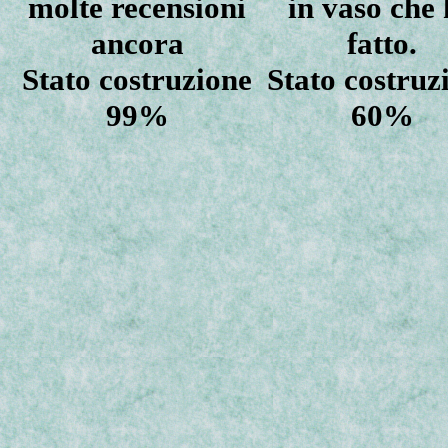
molte recensioni
in vaso che
ancora
fatto.
Stato costruzione
Stato costruz
99%
60%