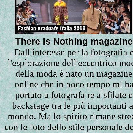
There is Nothing magazine
Dall'interesse per la fotografia 
l'esplorazione dell'eccentrico mo
della moda è nato un magazine
online che in poco tempo mi h
portato a fotografa re a sfilate e
backstage tra le più importanti a
mondo. Ma lo spirito rimane stree
con le foto dello stile personale de