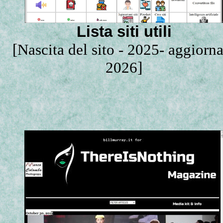
Lista siti utili
[Nascita del sito - 2025- aggiorn
2026]