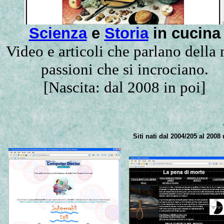
Scienza
e
Storia
in cucina
Video e articoli che parlano della
passioni che si incrociano.
[Nascita: dal 2008 in poi]
Siti nati dal 2004/205 al 20