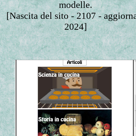
modelle.
[Nascita del sito - 2107 - aggiorn
2024]